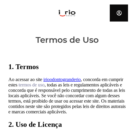
Termos de Uso