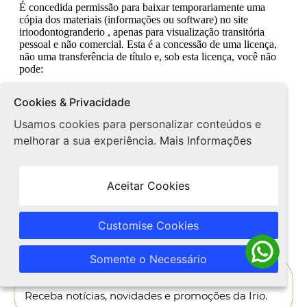
Cookies & Privacidade
Usamos cookies para personalizar conteúdos e
melhorar a sua experiência.
Mais Informações
Aceitar Cookies
Customise Cookies
Somente o Necessário
Receba Novidades
Receba notícias, novidades e promoções da Irio.